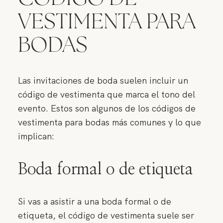
VESTIMENTA PARA
BODAS
Las invitaciones de boda suelen incluir un
código de vestimenta que marca el tono del
evento. Estos son algunos de los códigos de
vestimenta para bodas más comunes y lo que
implican:
Boda formal o de etiqueta
Si vas a asistir a una boda formal o de
etiqueta, el código de vestimenta suele ser