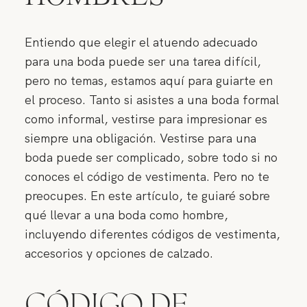
Entiendo que elegir el atuendo adecuado
para una boda puede ser una tarea difícil,
pero no temas, estamos aquí para guiarte en
el proceso. Tanto si asistes a una boda formal
como informal, vestirse para impresionar es
siempre una obligación. Vestirse para una
boda puede ser complicado, sobre todo si no
conoces el código de vestimenta. Pero no te
preocupes. En este artículo, te guiaré sobre
qué llevar a una boda como hombre,
incluyendo diferentes códigos de vestimenta,
accesorios y opciones de calzado.
CÓDIGO DE