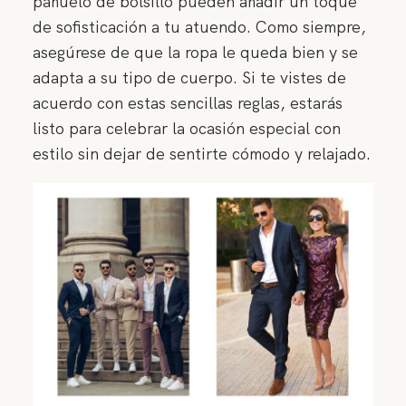
pañuelo de bolsillo pueden añadir un toque
de sofisticación a tu atuendo. Como siempre,
asegúrese de que la ropa le queda bien y se
adapta a su tipo de cuerpo. Si te vistes de
acuerdo con estas sencillas reglas, estarás
listo para celebrar la ocasión especial con
estilo sin dejar de sentirte cómodo y relajado.