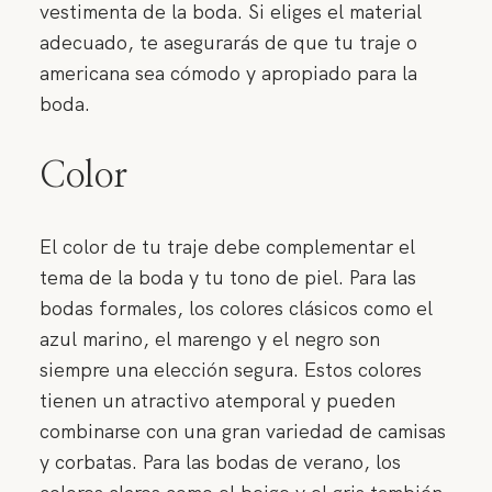
vestimenta de la boda. Si eliges el material
adecuado, te asegurarás de que tu traje o
americana sea cómodo y apropiado para la
boda.
Color
El color de tu traje debe complementar el
tema de la boda y tu tono de piel. Para las
bodas formales, los colores clásicos como el
azul marino, el marengo y el negro son
siempre una elección segura. Estos colores
tienen un atractivo atemporal y pueden
combinarse con una gran variedad de camisas
y corbatas. Para las bodas de verano, los