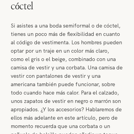
cóctel
Si asistes a una boda semiformal o de cóctel,
tienes un poco más de flexibilidad en cuanto
al código de vestimenta. Los hombres pueden
optar por un traje en un color más claro,
como el gris o el beige, combinado con una
camisa de vestir y una corbata. Una camisa de
vestir con pantalones de vestir y una
americana también puede funcionar, sobre
todo cuando hace más calor. Para el calzado,
unos zapatos de vestir en negro o marrón son
apropiados. ¿Y los accesorios? Hablaremos de
ellos más adelante en este artículo, pero de
momento recuerda que una corbata o un