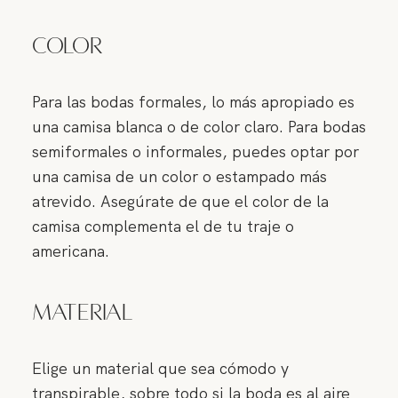
Color
Para las bodas formales, lo más apropiado es
una camisa blanca o de color claro. Para bodas
semiformales o informales, puedes optar por
una camisa de un color o estampado más
atrevido. Asegúrate de que el color de la
camisa complementa el de tu traje o
americana.
Material
Elige un material que sea cómodo y
transpirable, sobre todo si la boda es al aire