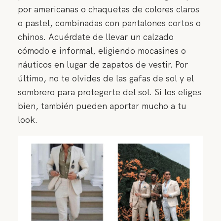
por americanas o chaquetas de colores claros
o pastel, combinadas con pantalones cortos o
chinos. Acuérdate de llevar un calzado
cómodo e informal, eligiendo mocasines o
náuticos en lugar de zapatos de vestir. Por
último, no te olvides de las gafas de sol y el
sombrero para protegerte del sol. Si los eliges
bien, también pueden aportar mucho a tu
look.