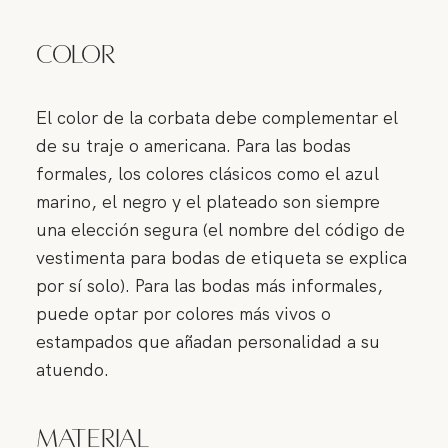
Color
El color de la corbata debe complementar el
de su traje o americana. Para las bodas
formales, los colores clásicos como el azul
marino, el negro y el plateado son siempre
una elección segura (el nombre del código de
vestimenta para bodas de etiqueta se explica
por sí solo). Para las bodas más informales,
puede optar por colores más vivos o
estampados que añadan personalidad a su
atuendo.
Material