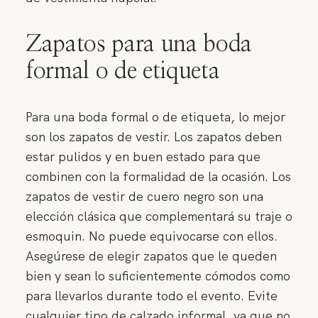
Zapatos para una boda
formal o de etiqueta
Para una boda formal o de etiqueta, lo mejor
son los zapatos de vestir. Los zapatos deben
estar pulidos y en buen estado para que
combinen con la formalidad de la ocasión. Los
zapatos de vestir de cuero negro son una
elección clásica que complementará su traje o
esmoquin. No puede equivocarse con ellos.
Asegúrese de elegir zapatos que le queden
bien y sean lo suficientemente cómodos como
para llevarlos durante todo el evento. Evite
cualquier tipo de calzado informal, ya que no