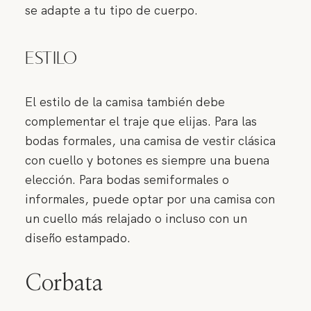
se adapte a tu tipo de cuerpo.
Estilo
El estilo de la camisa también debe
complementar el traje que elijas. Para las
bodas formales, una camisa de vestir clásica
con cuello y botones es siempre una buena
elección. Para bodas semiformales o
informales, puede optar por una camisa con
un cuello más relajado o incluso con un
diseño estampado.
Corbata