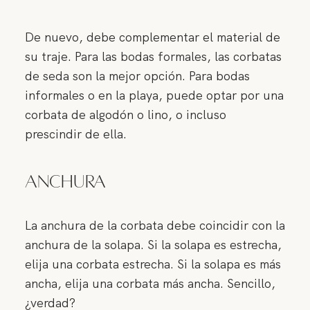
De nuevo, debe complementar el material de
su traje. Para las bodas formales, las corbatas
de seda son la mejor opción. Para bodas
informales o en la playa, puede optar por una
corbata de algodón o lino, o incluso
prescindir de ella.
Anchura
La anchura de la corbata debe coincidir con la
anchura de la solapa. Si la solapa es estrecha,
elija una corbata estrecha. Si la solapa es más
ancha, elija una corbata más ancha. Sencillo,
¿verdad?