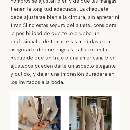
hombros se ajustan bien y de que las mangas
tienen la longitud adecuada. La chaqueta
debe ajustarse bien a la cintura, sin apretar ni
tirar. Si no estás seguro del ajuste, considera
la posibilidad de que te lo pruebe un
profesional o de tomarte las medidas para
asegurarte de que eliges la talla correcta.
Recuerde que un traje o una americana bien
ajustados pueden darle un aspecto elegante
y pulido, y dejar una impresión duradera en
los invitados a la boda.