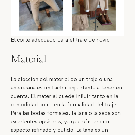
El corte adecuado para el traje de novio
Material
La elección del material de un traje o una
americana es un factor importante a tener en
cuenta. El material puede influir tanto en la
comodidad como en la formalidad del traje.
Para las bodas formales, la lana o la seda son
excelentes opciones, ya que ofrecen un
aspecto refinado y pulido. La lana es un