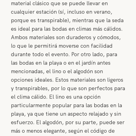
material clásico que se puede llevar en
cualquier estación (sí, incluso en verano,
porque es transpirable), mientras que la seda
es ideal para las bodas en climas más cálidos.
Ambos materiales son duraderos y cómodos,
lo que le permitirá moverse con facilidad
durante todo el evento. Por otro lado, para
las bodas en la playa o en el jardín antes
mencionadas, el lino o el algodón son
opciones ideales. Estos materiales son ligeros
y transpirables, por lo que son perfectos para
el clima cálido. El lino es una opción
particularmente popular para las bodas en la
playa, ya que tiene un aspecto relajado y sin
esfuerzo. El algodón, por su parte, puede ser
más o menos elegante, según el código de