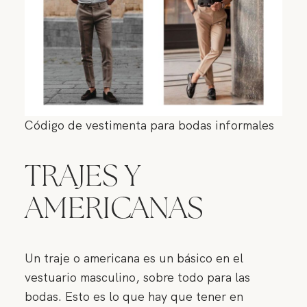
Código de vestimenta para bodas informales
TRAJES Y
AMERICANAS
Un traje o americana es un básico en el
vestuario masculino, sobre todo para las
bodas. Esto es lo que hay que tener en