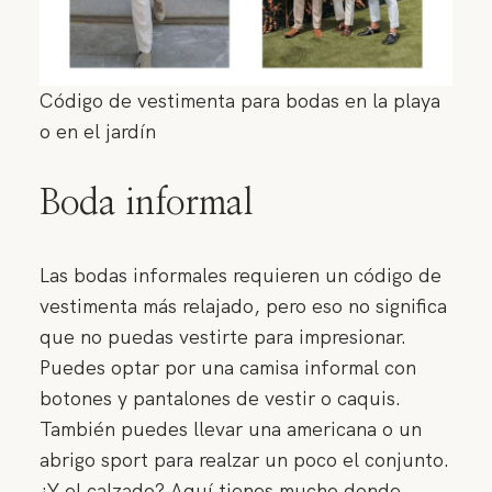
Código de vestimenta para bodas en la playa
o en el jardín
Boda informal
Las bodas informales requieren un código de
vestimenta más relajado, pero eso no significa
que no puedas vestirte para impresionar.
Puedes optar por una camisa informal con
botones y pantalones de vestir o caquis.
También puedes llevar una americana o un
abrigo sport para realzar un poco el conjunto.
¿Y el calzado? Aquí tienes mucho donde