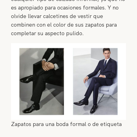
es apropiado para ocasiones formales. Y no
olvide llevar calcetines de vestir que
combinen con el color de sus zapatos para
completar su aspecto pulido.
CONSULTA
DISPONIBILIDAD Y
PRECIOS
Zapatos para una boda formal o de etiqueta