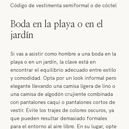
Código de vestimenta semiformal o de cóctel
Boda en la playa o en el
jardín
Si vas a asistir como hombre a una boda en la
playa o en un jardín, la clave está en
encontrar el equilibrio adecuado entre estilo
y comodidad. Opta por un look informal pero
elegante llevando una camisa ligera de lino o
una camisa de algodón crujiente combinada
con pantalones caqui o pantalones cortos de
vestir. Evite los trajes de colores oscuros, ya
que pueden resultar demasiado formales
para el entorno al aire libre. En su lugar, opte