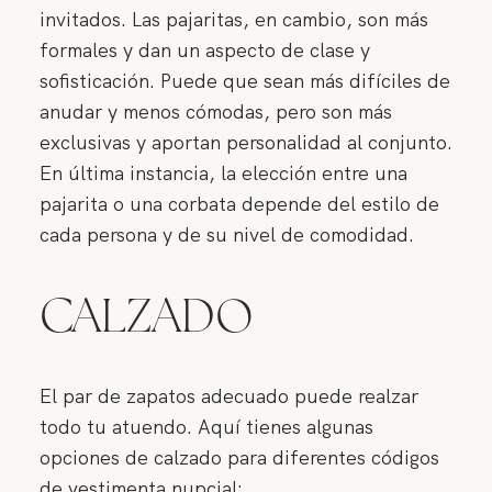
invitados. Las pajaritas, en cambio, son más
formales y dan un aspecto de clase y
sofisticación. Puede que sean más difíciles de
anudar y menos cómodas, pero son más
exclusivas y aportan personalidad al conjunto.
En última instancia, la elección entre una
pajarita o una corbata depende del estilo de
cada persona y de su nivel de comodidad.
CALZADO
El par de zapatos adecuado puede realzar
todo tu atuendo. Aquí tienes algunas
opciones de calzado para diferentes códigos
de vestimenta nupcial: