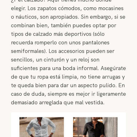
elegir. Los zapatos cómodos, como mocasines
o náuticos, son apropiados. Sin embargo, si se
combinan bien, también puedes optar por
tipos de calzado más deportivos (sólo
recuerda romperlo con unos pantalones
semiformales). Los accesorios pueden ser
sencillos, un cinturón y un reloj son
suficientes para una boda informal. Asegúrate
de que tu ropa está limpia, no tiene arrugas y
te queda bien para dar un aspecto pulido. En
caso de duda, siempre es mejor ir ligeramente
demasiado arreglada que mal vestida.