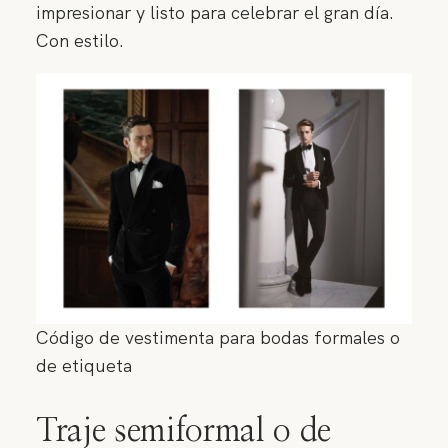
impresionar y listo para celebrar el gran día.
Con estilo.
Código de vestimenta para bodas formales o
de etiqueta
Traje semiformal o de