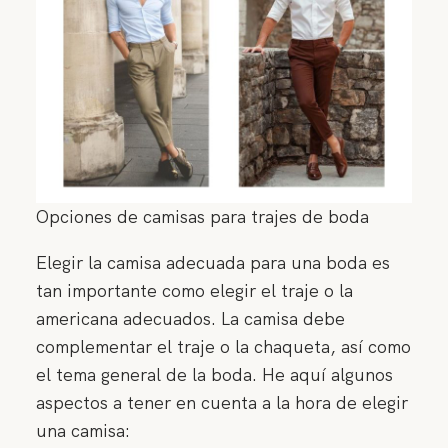
Opciones de camisas para trajes de boda
Elegir la camisa adecuada para una boda es
tan importante como elegir el traje o la
americana adecuados. La camisa debe
complementar el traje o la chaqueta, así como
el tema general de la boda. He aquí algunos
aspectos a tener en cuenta a la hora de elegir
una camisa: