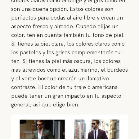
colores claros como el beige y el gris también
son una buena opción. Estos colores son
perfectos para bodas al aire libre y crean un
aspecto fresco y aireado. Cuando elijas un
color, ten en cuenta también tu tono de piel.
Si tienes la piel clara, los colores claros como
los pasteles y los grises complementarán tu
tez. Si tienes la piel más oscura, los colores
más atrevidos como el azul marino, el burdeos
y el verde bosque crearán un llamativo
contraste. El color de tu traje o americana
puede tener un gran impacto en tu aspecto
general, así que elige bien.