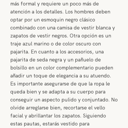
más formal y requiere un poco más de
atención a los detalles. Los hombres deben
optar por un esmoquin negro clásico
combinado con una camisa de vestir blanca y
zapatos de vestir negros. Otra opción es un
traje azul marino o de color oscuro con
pajarita. En cuanto a los accesorios, una
pajarita de seda negra y un pañuelo de
bolsillo en un color complementario pueden
añadir un toque de elegancia a su atuendo.
Es importante asegurarse de que la ropa le
queda bien y se adapta a su cuerpo para
conseguir un aspecto pulido y conjuntado. No
olvide arreglarse bien, recortarse el vello
facial y abrillantar los zapatos. Siguiendo
estas pautas, estarás vestido para