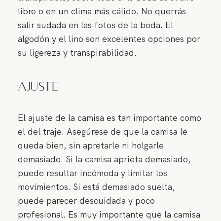
libre o en un clima más cálido. No querrás
salir sudada en las fotos de la boda. El
algodón y el lino son excelentes opciones por
su ligereza y transpirabilidad.
Ajuste
El ajuste de la camisa es tan importante como
el del traje. Asegúrese de que la camisa le
queda bien, sin apretarle ni holgarle
demasiado. Si la camisa aprieta demasiado,
puede resultar incómoda y limitar los
movimientos. Si está demasiado suelta,
puede parecer descuidada y poco
profesional. Es muy importante que la camisa