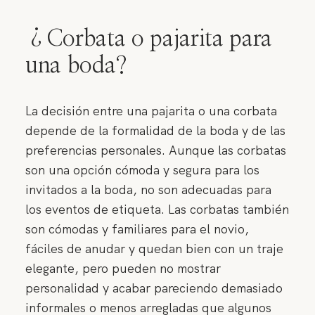
¿Corbata o pajarita para
una boda?
La decisión entre una pajarita o una corbata
depende de la formalidad de la boda y de las
preferencias personales. Aunque las corbatas
son una opción cómoda y segura para los
invitados a la boda, no son adecuadas para
los eventos de etiqueta. Las corbatas también
son cómodas y familiares para el novio,
fáciles de anudar y quedan bien con un traje
elegante, pero pueden no mostrar
personalidad y acabar pareciendo demasiado
informales o menos arregladas que algunos