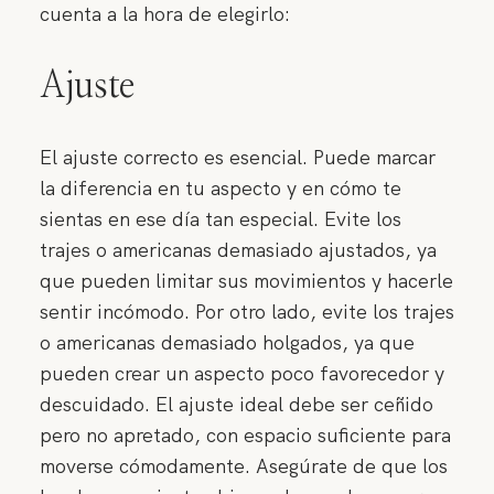
cuenta a la hora de elegirlo:
Ajuste
El ajuste correcto es esencial. Puede marcar
la diferencia en tu aspecto y en cómo te
sientas en ese día tan especial. Evite los
trajes o americanas demasiado ajustados, ya
que pueden limitar sus movimientos y hacerle
sentir incómodo. Por otro lado, evite los trajes
o americanas demasiado holgados, ya que
pueden crear un aspecto poco favorecedor y
descuidado. El ajuste ideal debe ser ceñido
pero no apretado, con espacio suficiente para
moverse cómodamente. Asegúrate de que los