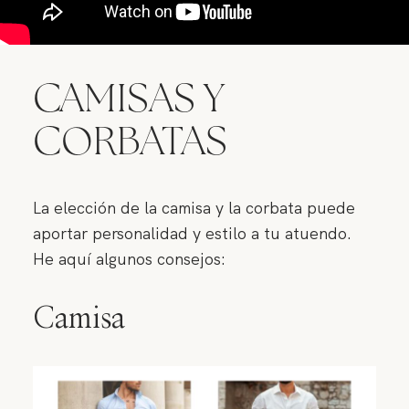
CAMISAS Y
CORBATAS
La elección de la camisa y la corbata puede
aportar personalidad y estilo a tu atuendo.
He aquí algunos consejos:
Camisa