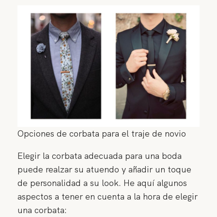
Opciones de corbata para el traje de novio
Elegir la corbata adecuada para una boda
puede realzar su atuendo y añadir un toque
de personalidad a su look. He aquí algunos
aspectos a tener en cuenta a la hora de elegir
una corbata: